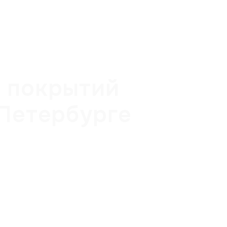
 покрытий
-Петербурге