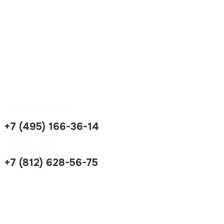
Телефон в Москве:
+7 (495) 166-36-14
Телефон в СПб:
+7 (812) 628-56-75