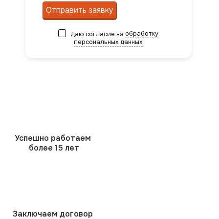
Отправить заявку
Даю согласие на
обработку
персональных данных
Успешно работаем
более 15 лет
Заключаем договор