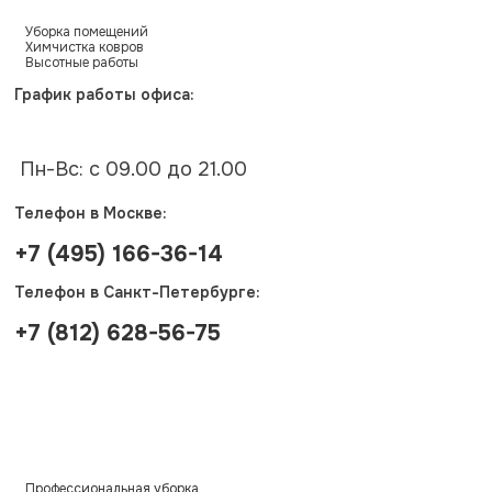
Уборка помещений
Химчистка ковров
Высотные работы
График работы офиса:
Пн-Вс: с 09.00 до 21.00
Телефон в Москве:
+7 (495) 166-36-14
Телефон в Санкт-Петербурге:
+7 (812) 628-56-75
Профессиональная уборка