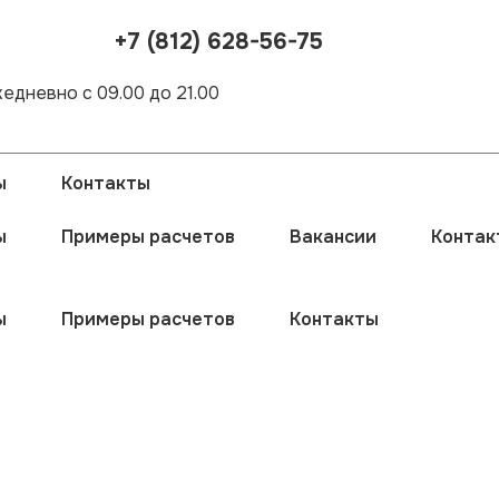
+7 (812) 628-56-75
едневно с 09.00 до 21.00
ы
Контакты
ы
Примеры расчетов
Вакансии
Контак
ы
Примеры расчетов
Контакты