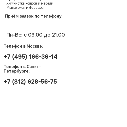
Химчистка ковров и мебели
Мытье окон и фасадов
Приём заявок по телефону:
Пн-Вс: с 09.00 до 21.00
Телефон в Москве:
+7 (495) 166-36-14
Телефон в Санкт-
Петербурге:
+7 (812) 628-56-75