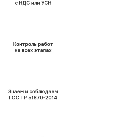
с НДС или УСН
Контроль работ
на всех этапах
Знаем и соблюдаем
ГОСТ Р 51870-2014